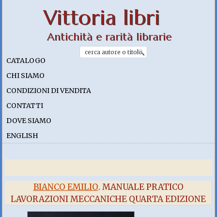
Vittoria libri
Antichità e rarità librarie
CATALOGO
CHI SIAMO
CONDIZIONI DI VENDITA
CONTATTI
DOVE SIAMO
ENGLISH
BIANCO EMILIO
. MANUALE PRATICO
LAVORAZIONI MECCANICHE QUARTA EDIZIONE