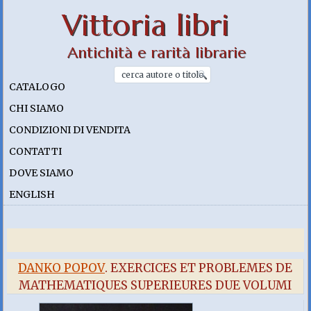
Vittoria libri
Antichità e rarità librarie
CATALOGO
CHI SIAMO
CONDIZIONI DI VENDITA
CONTATTI
DOVE SIAMO
ENGLISH
DANKO POPOV
. EXERCICES ET PROBLEMES DE
MATHEMATIQUES SUPERIEURES DUE VOLUMI