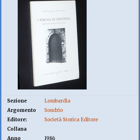
Sezione
Lombardia
Argomento
Sondrio
Editore:
Società Storica Editore
Collana
Anno
1986