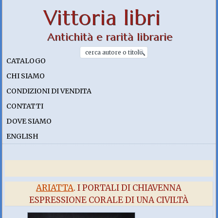
Vittoria libri
Antichità e rarità librarie
CATALOGO
CHI SIAMO
CONDIZIONI DI VENDITA
CONTATTI
DOVE SIAMO
ENGLISH
ARIATTA
. I PORTALI DI CHIAVENNA
ESPRESSIONE CORALE DI UNA CIVILTÀ