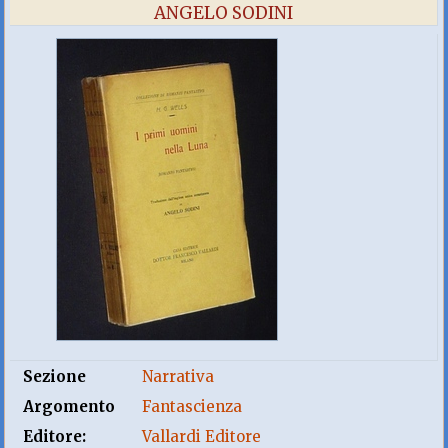
ANGELO SODINI
Sezione
Narrativa
Argomento
Fantascienza
Editore:
Vallardi Editore