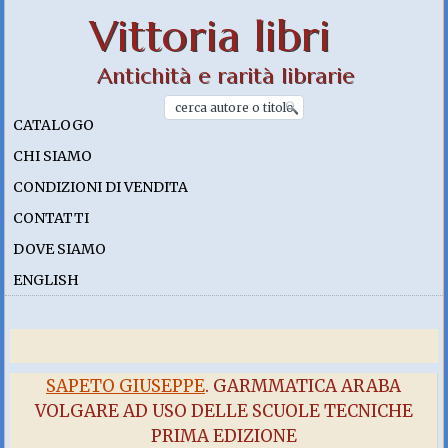
Vittoria libri
Antichità e rarità librarie
CATALOGO
CHI SIAMO
CONDIZIONI DI VENDITA
CONTATTI
DOVE SIAMO
ENGLISH
SAPETO GIUSEPPE
. GARMMATICA ARABA
VOLGARE AD USO DELLE SCUOLE TECNICHE
PRIMA EDIZIONE