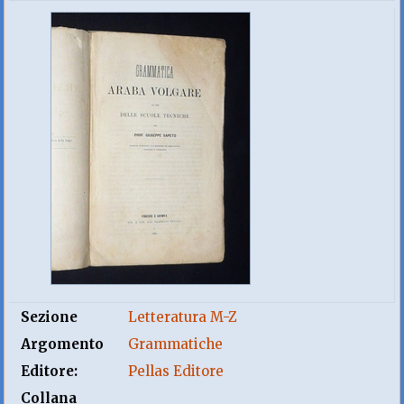
Sezione
Letteratura M-Z
Argomento
Grammatiche
Editore:
Pellas Editore
Collana