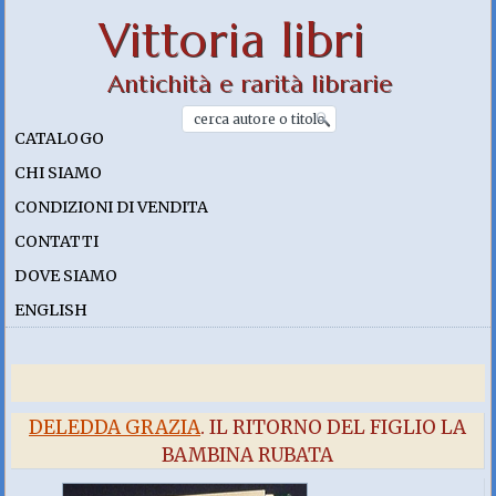
Vittoria libri
Antichità e rarità librarie
CATALOGO
CHI SIAMO
CONDIZIONI DI VENDITA
CONTATTI
DOVE SIAMO
ENGLISH
DELEDDA GRAZIA
. IL RITORNO DEL FIGLIO LA
BAMBINA RUBATA