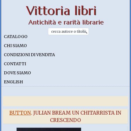
Vittoria libri
Antichità e rarità librarie
CATALOGO
CHI SIAMO
CONDIZIONI DI VENDITA
CONTATTI
DOVE SIAMO
ENGLISH
BUTTON
. JULIAN BREAM UN CHITARRISTA IN
CRESCENDO