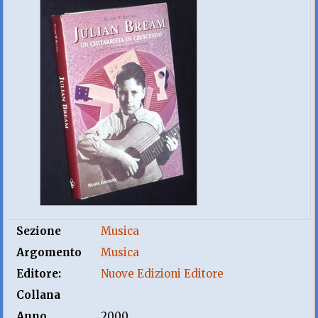
Sezione
Musica
Argomento
Musica
Editore:
Nuove Edizioni Editore
Collana
Anno
2000