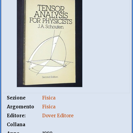
Sezione
Fisica
Argomento
Fisica
Editore:
Dover Editore
Collana