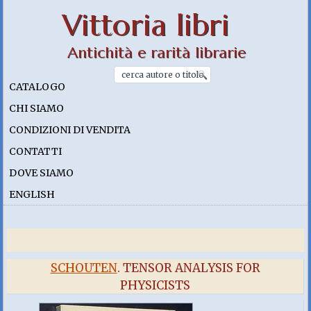
Vittoria libri
Antichità e rarità librarie
CATALOGO
CHI SIAMO
CONDIZIONI DI VENDITA
CONTATTI
DOVE SIAMO
ENGLISH
SCHOUTEN
. TENSOR ANALYSIS FOR
PHYSICISTS