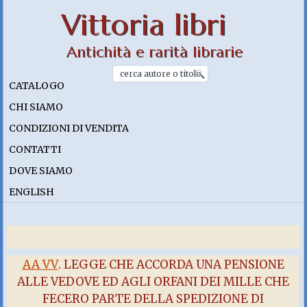
Vittoria libri
Antichità e rarità librarie
CATALOGO
CHI SIAMO
CONDIZIONI DI VENDITA
CONTATTI
DOVE SIAMO
ENGLISH
AA VV
. LEGGE CHE ACCORDA UNA PENSIONE
ALLE VEDOVE ED AGLI ORFANI DEI MILLE CHE
FECERO PARTE DELLA SPEDIZIONE DI