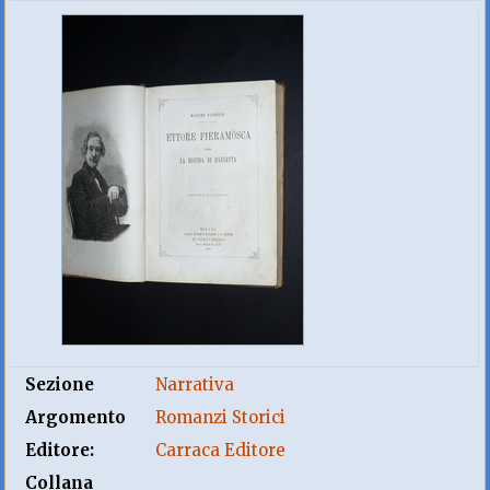
Sezione
Narrativa
Argomento
Romanzi Storici
Editore:
Carraca Editore
Collana