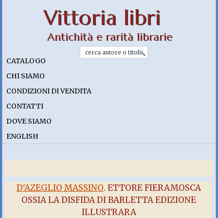
Vittoria libri
Antichità e rarità librarie
CATALOGO
CHI SIAMO
CONDIZIONI DI VENDITA
CONTATTI
DOVE SIAMO
ENGLISH
D'AZEGLIO MASSINO
. ETTORE FIERAMOSCA
OSSIA LA DISFIDA DI BARLETTA EDIZIONE
ILLUSTRARA