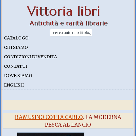
Vittoria libri
Antichità e rarità librarie
CATALOGO
CHI SIAMO
CONDIZIONI DI VENDITA
CONTATTI
DOVE SIAMO
ENGLISH
RAMUSINO COTTA CARLO
. LA MODERNA
PESCA AL LANCIO