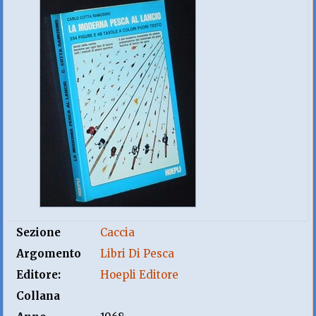
Sezione
Caccia
Argomento
Libri Di Pesca
Editore:
Hoepli Editore
Collana