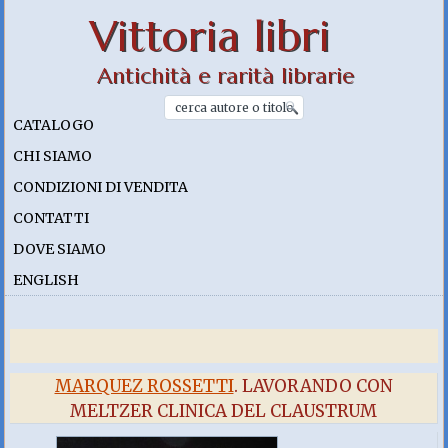
Vittoria libri
Antichità e rarità librarie
CATALOGO
CHI SIAMO
CONDIZIONI DI VENDITA
CONTATTI
DOVE SIAMO
ENGLISH
MARQUEZ ROSSETTI
. LAVORANDO CON
MELTZER CLINICA DEL CLAUSTRUM