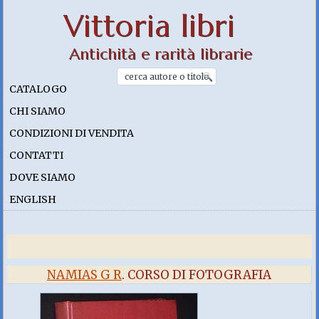
Vittoria libri
Antichità e rarità librarie
CATALOGO
CHI SIAMO
CONDIZIONI DI VENDITA
CONTATTI
DOVE SIAMO
ENGLISH
NAMIAS G R
. CORSO DI FOTOGRAFIA