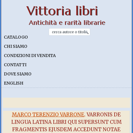
Vittoria libri
Antichità e rarità librarie
CATALOGO
CHI SIAMO
CONDIZIONI DI VENDITA
CONTATTI
DOVE SIAMO
ENGLISH
MARCO TERENZIO VARRONE
. VARRONIS DE
LINGUA LATINA LIBRI QUI SUPERSUNT CUM
FRAGMENTIS EJUSDEM ACCEDUNT NOTAE