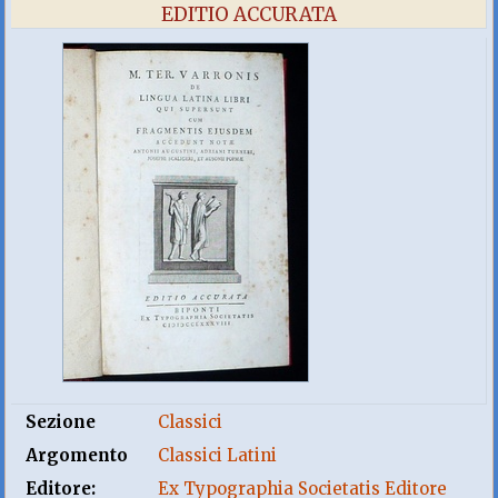
EDITIO ACCURATA
Sezione
Classici
Argomento
Classici Latini
Editore:
Ex Typographia Societatis Editore