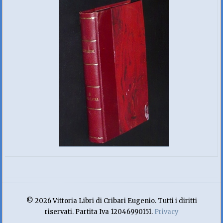
© 2026 Vittoria Libri di Cribari Eugenio. Tutti i diritti
riservati. Partita Iva 12046990151.
Privacy