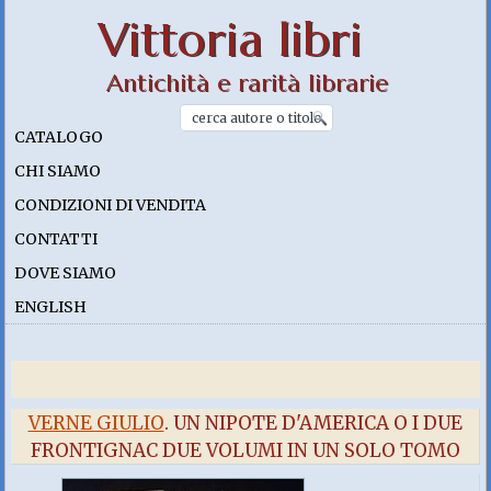
Vittoria libri
Antichità e rarità librarie
CATALOGO
CHI SIAMO
CONDIZIONI DI VENDITA
CONTATTI
DOVE SIAMO
ENGLISH
VERNE GIULIO
. UN NIPOTE D'AMERICA O I DUE
FRONTIGNAC DUE VOLUMI IN UN SOLO TOMO