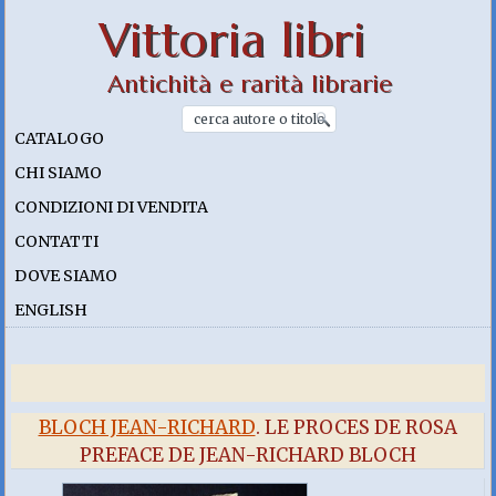
Vittoria libri
Antichità e rarità librarie
CATALOGO
CHI SIAMO
CONDIZIONI DI VENDITA
CONTATTI
DOVE SIAMO
ENGLISH
BLOCH JEAN-RICHARD
. LE PROCES DE ROSA
PREFACE DE JEAN-RICHARD BLOCH