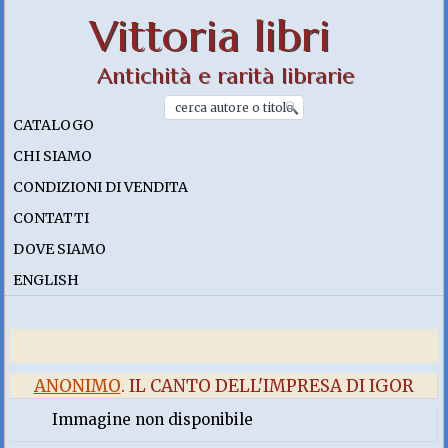
Vittoria libri
Antichità e rarità librarie
CATALOGO
CHI SIAMO
CONDIZIONI DI VENDITA
CONTATTI
DOVE SIAMO
ENGLISH
ANONIMO
. IL CANTO DELL'IMPRESA DI IGOR
Immagine non disponibile