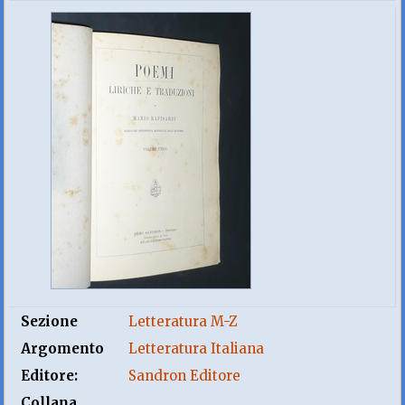
Sezione
Letteratura M-Z
Argomento
Letteratura Italiana
Editore:
Sandron Editore
Collana