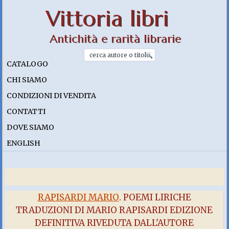
Vittoria libri
Antichità e rarità librarie
CATALOGO
CHI SIAMO
CONDIZIONI DI VENDITA
CONTATTI
DOVE SIAMO
ENGLISH
RAPISARDI MARIO
. POEMI LIRICHE
TRADUZIONI DI MARIO RAPISARDI EDIZIONE
DEFINITIVA RIVEDUTA DALL'AUTORE