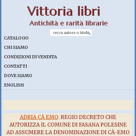
Vittoria libri
Antichità e rarità librarie
CATALOGO
CHI SIAMO
CONDIZIONI DI VENDITA
CONTATTI
DOVE SIAMO
ENGLISH
ADRIA CÀ EMO
. REGIO DECRETO CHE
AUTORIZZA IL COMUNE DI FASANA POLESINE
AD ASSUMERE LA DENOMINAZIONE DI CÀ-EMO