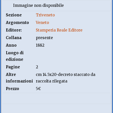
Immagine non disponibile
Sezione
Triveneto
Argomento
Veneto
Editore:
Stamperia Reale Editore
Collana
presente
Anno
1882
Luogo di
edizione
Pagine
2
Altre
cm 14.5x20-decreto staccato da
informazioni
raccolta rilegata
Prezzo
5€