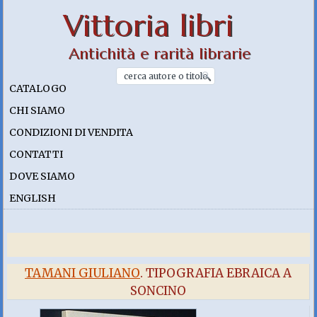
Vittoria libri
Antichità e rarità librarie
CATALOGO
CHI SIAMO
CONDIZIONI DI VENDITA
CONTATTI
DOVE SIAMO
ENGLISH
TAMANI GIULIANO
. TIPOGRAFIA EBRAICA A
SONCINO