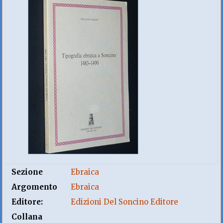
Sezione
Ebraica
Argomento
Ebraica
Editore:
Edizioni Del Soncino Editore
Collana