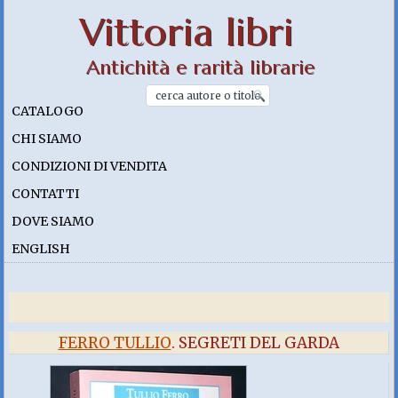
Vittoria libri
Antichità e rarità librarie
CATALOGO
CHI SIAMO
CONDIZIONI DI VENDITA
CONTATTI
DOVE SIAMO
ENGLISH
FERRO TULLIO
. SEGRETI DEL GARDA