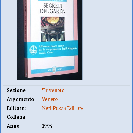
Sezione
Triveneto
Argomento
Veneto
Editore:
Neri Pozza Editore
Collana
Anno
1994