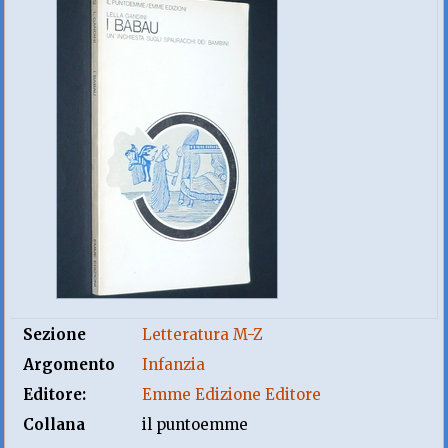
Sezione
Letteratura M-Z
Argomento
Infanzia
Editore:
Emme Edizione Editore
Collana
il puntoemme