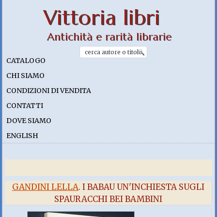
Vittoria libri
Antichità e rarità librarie
CATALOGO
CHI SIAMO
CONDIZIONI DI VENDITA
CONTATTI
DOVE SIAMO
ENGLISH
GANDINI LELLA
. I BABAU UN'INCHIESTA SUGLI
SPAURACCHI BEI BAMBINI