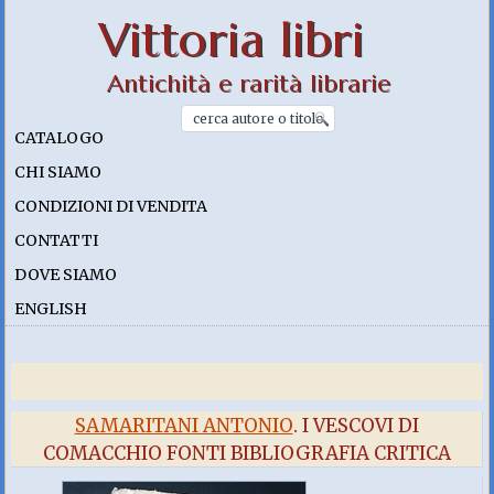
Vittoria libri
Antichità e rarità librarie
CATALOGO
CHI SIAMO
CONDIZIONI DI VENDITA
CONTATTI
DOVE SIAMO
ENGLISH
SAMARITANI ANTONIO
. I VESCOVI DI
COMACCHIO FONTI BIBLIOGRAFIA CRITICA