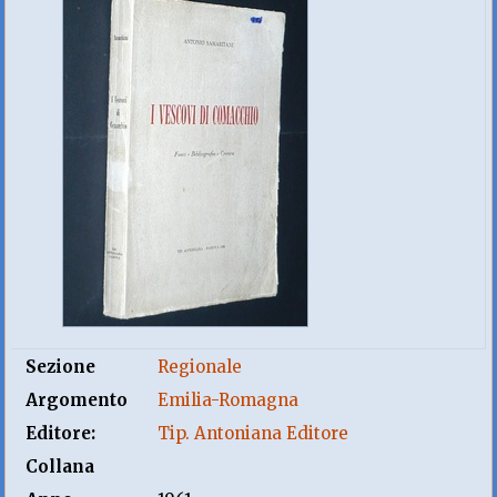
Sezione
Regionale
Argomento
Emilia-Romagna
Editore:
Tip. Antoniana Editore
Collana