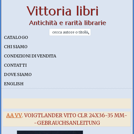
Vittoria libri
Antichità e rarità librarie
CATALOGO
CHI SIAMO
CONDIZIONI DI VENDITA
CONTATTI
DOVE SIAMO
ENGLISH
AA VV
. VOIGTLANDER VITO CLR 24X36-35 MM-
-GEBRAUCHSANLEITUNG