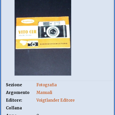
Sezione
Fotografia
Argomento
Manuali
Editore:
Voigtlander Editore
Collana