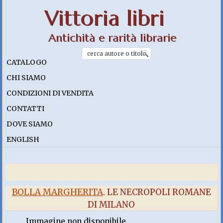
Vittoria libri
Antichità e rarità librarie
CATALOGO
CHI SIAMO
CONDIZIONI DI VENDITA
CONTATTI
DOVE SIAMO
ENGLISH
BOLLA MARGHERITA
. LE NECROPOLI ROMANE
DI MILANO
Immagine non disponibile