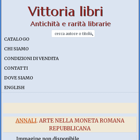
Vittoria libri
Antichità e rarità librarie
CATALOGO
CHI SIAMO
CONDIZIONI DI VENDITA
CONTATTI
DOVE SIAMO
ENGLISH
ANNALI
. ARTE NELLA MONETA ROMANA
REPUBBLICANA
Immagine non disponibile