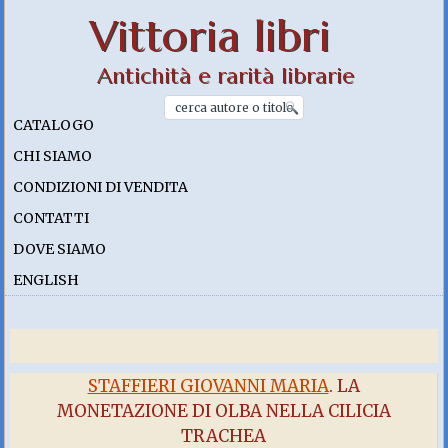
Vittoria libri
Antichità e rarità librarie
CATALOGO
CHI SIAMO
CONDIZIONI DI VENDITA
CONTATTI
DOVE SIAMO
ENGLISH
STAFFIERI GIOVANNI MARIA
. LA
MONETAZIONE DI OLBA NELLA CILICIA
TRACHEA