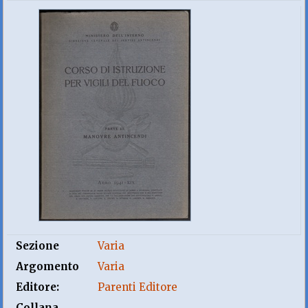
Sezione
Varia
Argomento
Varia
Editore:
Parenti Editore
Collana