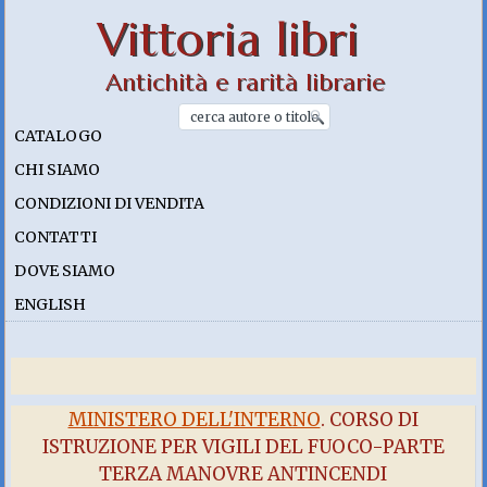
Vittoria libri
Antichità e rarità librarie
CATALOGO
CHI SIAMO
CONDIZIONI DI VENDITA
CONTATTI
DOVE SIAMO
ENGLISH
MINISTERO DELL'INTERNO
. CORSO DI
ISTRUZIONE PER VIGILI DEL FUOCO-PARTE
TERZA MANOVRE ANTINCENDI