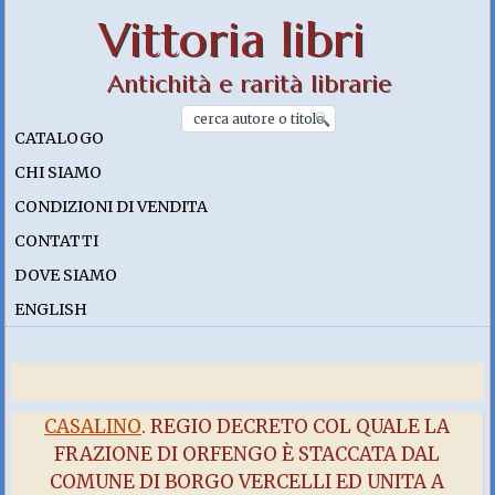
Vittoria libri
Antichità e rarità librarie
CATALOGO
CHI SIAMO
CONDIZIONI DI VENDITA
CONTATTI
DOVE SIAMO
ENGLISH
CASALINO
. REGIO DECRETO COL QUALE LA
FRAZIONE DI ORFENGO È STACCATA DAL
COMUNE DI BORGO VERCELLI ED UNITA A