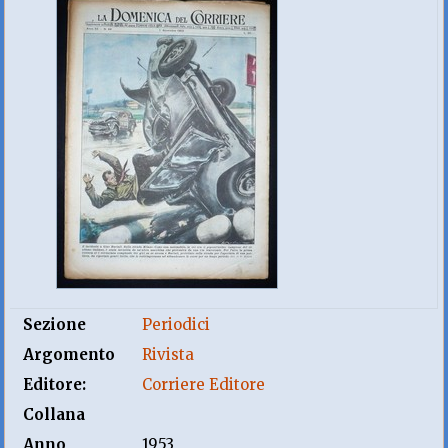
Sezione
Periodici
Argomento
Rivista
Editore:
Corriere Editore
Collana
Anno
1953