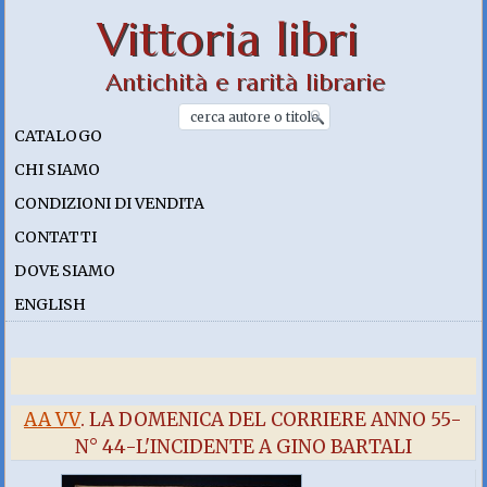
Vittoria libri
Antichità e rarità librarie
CATALOGO
CHI SIAMO
CONDIZIONI DI VENDITA
CONTATTI
DOVE SIAMO
ENGLISH
AA VV
. LA DOMENICA DEL CORRIERE ANNO 55-
N° 44-L'INCIDENTE A GINO BARTALI