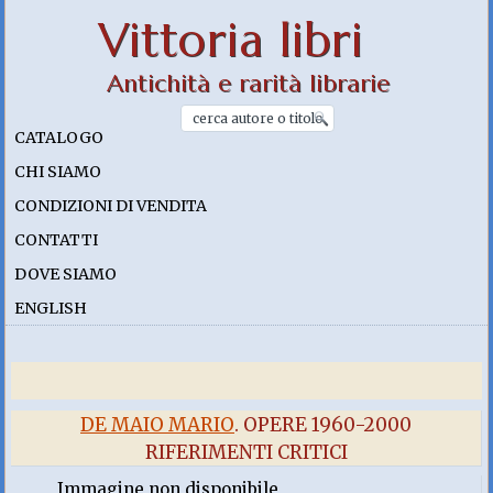
Vittoria libri
Antichità e rarità librarie
CATALOGO
CHI SIAMO
CONDIZIONI DI VENDITA
CONTATTI
DOVE SIAMO
ENGLISH
DE MAIO MARIO
. OPERE 1960-2000
RIFERIMENTI CRITICI
Immagine non disponibile