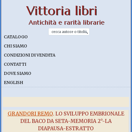
Vittoria libri
Antichità e rarità librarie
CATALOGO
CHI SIAMO
CONDIZIONI DI VENDITA
CONTATTI
DOVE SIAMO
ENGLISH
GRANDORI REMO
. LO SVILUPPO EMBRIONALE
DEL BACO DA SETA-MEMORIA 2°-LA
DIAPAUSA-ESTRATTO