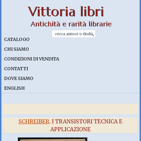
Vittoria libri
Antichità e rarità librarie
CATALOGO
CHI SIAMO
CONDIZIONI DI VENDITA
CONTATTI
DOVE SIAMO
ENGLISH
SCHREIBER
. I TRANSISTORI TECNICA E
APPLICAZIONE