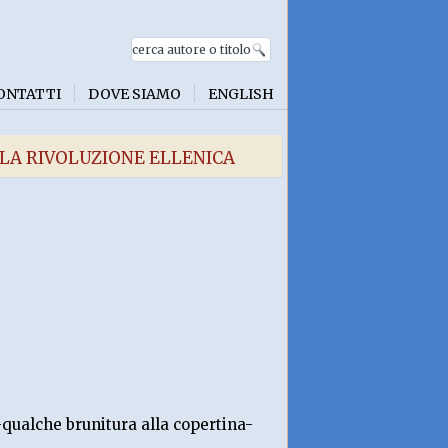
ONTATTI
DOVE SIAMO
ENGLISH
LA RIVOLUZIONE ELLENICA
qualche brunitura alla copertina-