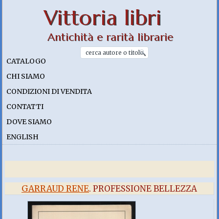
Vittoria libri
Antichità e rarità librarie
CATALOGO
CHI SIAMO
CONDIZIONI DI VENDITA
CONTATTI
DOVE SIAMO
ENGLISH
GARRAUD RENE
. PROFESSIONE BELLEZZA