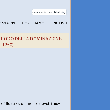
ONTATTI
DOVE SIAMO
ENGLISH
ERIODO DELLA DOMINAZIONE
-1250)
 illustrazioni nel testo-ottimo-