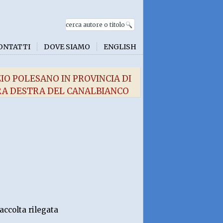
ONTATTI
DOVE SIAMO
ENGLISH
IO POLESANO IN PROVINCIA DI
ERA DESTRA DEL CANALBIANCO
accolta rilegata