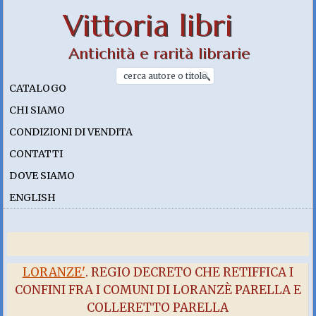
Vittoria libri
Antichità e rarità librarie
CATALOGO
CHI SIAMO
CONDIZIONI DI VENDITA
CONTATTI
DOVE SIAMO
ENGLISH
LORANZE'
. REGIO DECRETO CHE RETIFFICA I
CONFINI FRA I COMUNI DI LORANZÈ PARELLA E
COLLERETTO PARELLA