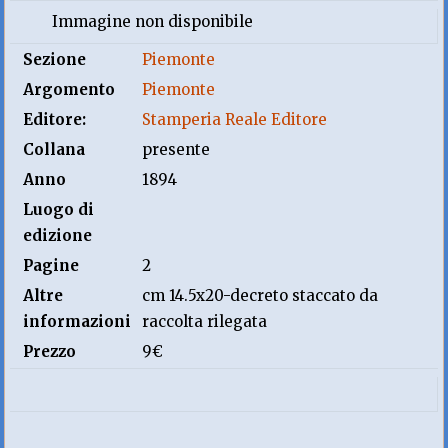
Immagine non disponibile
Sezione
Piemonte
Argomento
Piemonte
Editore:
Stamperia Reale Editore
Collana
presente
Anno
1894
Luogo di
edizione
Pagine
2
Altre
cm 14.5x20-decreto staccato da
informazioni
raccolta rilegata
Prezzo
9€