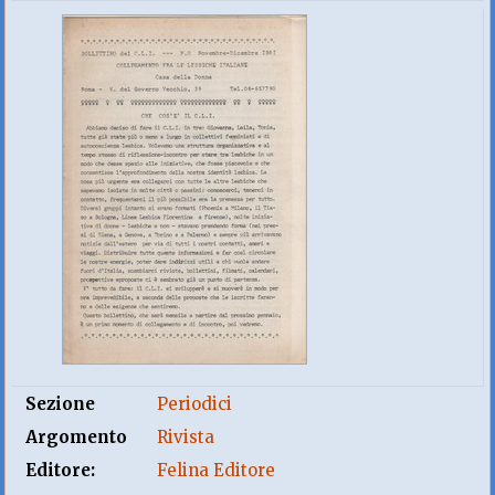
Sezione
Periodici
Argomento
Rivista
Editore:
Felina Editore