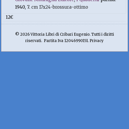
1940, 7.
cm 17x24-brossura-ottimo
12€
© 2026 Vittoria Libri di Cribari Eugenio. Tutti i diritti
riservati. Partita Iva 12046990151. Privacy